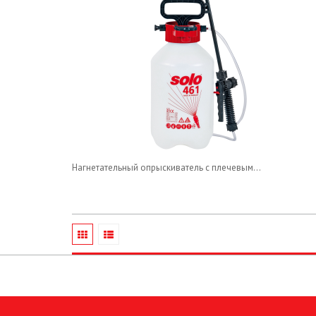
Нагнетательный опрыскиватель с плечевым...