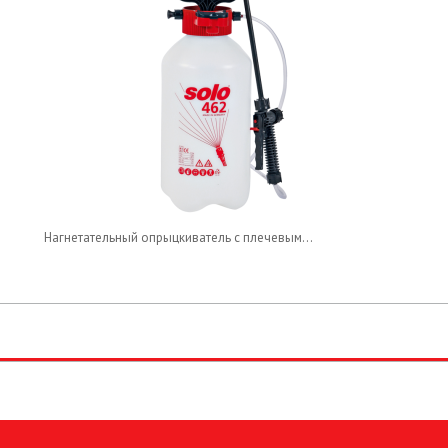
Нагнетательный опрыцкиватель с плечевым...